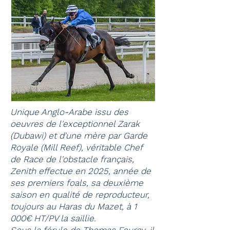
Unique Anglo-Arabe issu des
oeuvres de l'exceptionnel Zarak
(Dubawi) et d'une mère par Garde
Royale (Mill Reef), véritable Chef
de Race de l'obstacle français,
Zenith effectue en 2025, année de
ses premiers foals, sa deuxième
saison en qualité de reproducteur,
toujours au Haras du Mazet, à 1
000€ HT/PV la saillie.